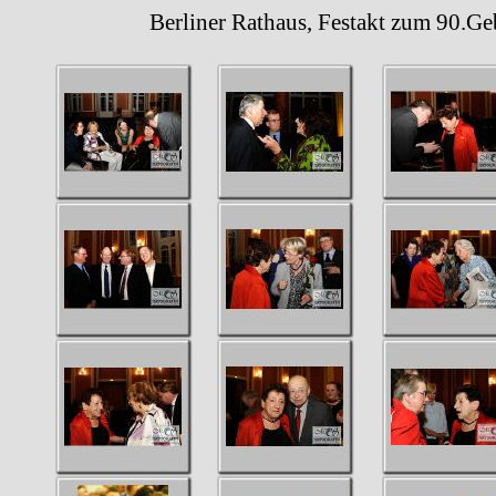
Berliner Rathaus, Festakt zum 90.Gebur