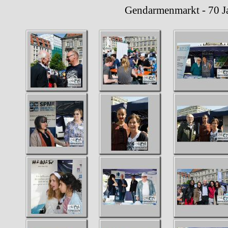
Gendarmenmarkt - 70 Jahre 