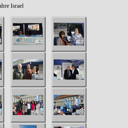
Israel