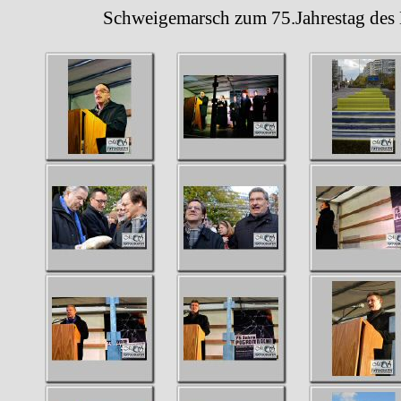
Schweigemarsch zum 75.Jahrestag des N