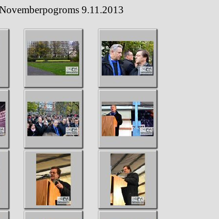
ovemberpogroms 9.11.2013