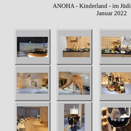
ANOHA - Kinderland - im Jüdisch
Januar 2022