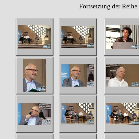
Fortsetzung der Reihe 5.Ju