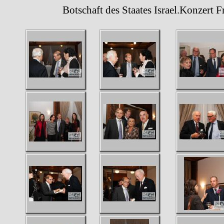
Botschaft des Staates Israel.Konzert Freu