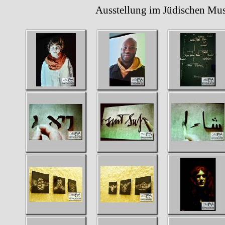
Ausstellung im Jüdischen Museum