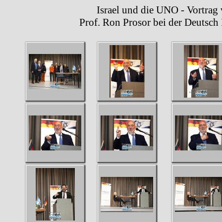
Israel und die UNO - Vortrag von 
Prof. Ron Prosor bei der Deutsch Israe