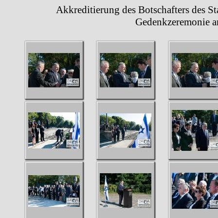
Akkreditierung des Botschafters des Staate
Gedenkzeremonie a