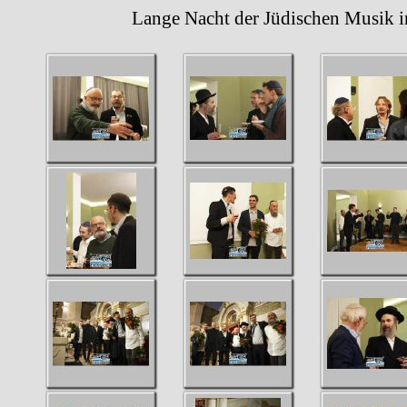
Lange Nacht der Jüdischen Musik in de