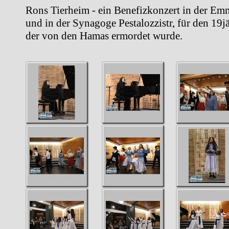
Rons Tierheim - ein Benefizkonzert in der Em
und in der Synagoge Pestalozzistr, für den 19j
der von den Hamas ermordet wurde.