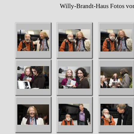
Willy-Brandt-Haus Fotos von M