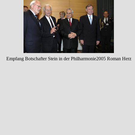
Empfang Botschafter Stein in der Philharmonie2005 Roman Herz