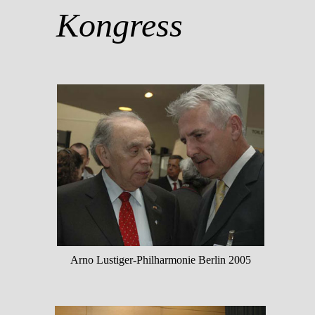
Kongress
Arno Lustiger-Philharmonie Berlin 2005